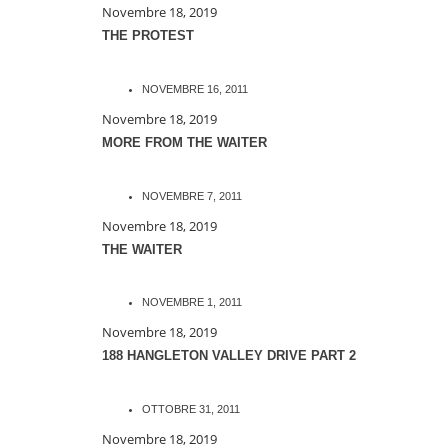
Novembre 18, 2019
THE PROTEST
NOVEMBRE 16, 2011
Novembre 18, 2019
MORE FROM THE WAITER
NOVEMBRE 7, 2011
Novembre 18, 2019
THE WAITER
NOVEMBRE 1, 2011
Novembre 18, 2019
188 HANGLETON VALLEY DRIVE PART 2
OTTOBRE 31, 2011
Novembre 18, 2019