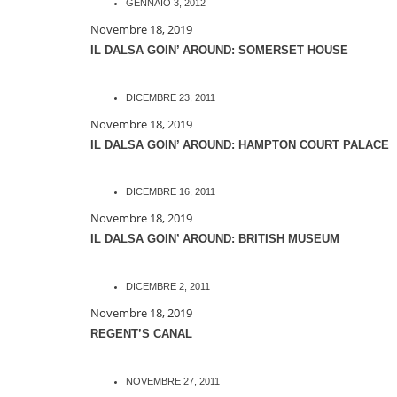
GENNAIO 3, 2012
Novembre 18, 2019
IL DALSA GOIN’ AROUND: SOMERSET HOUSE
DICEMBRE 23, 2011
Novembre 18, 2019
IL DALSA GOIN’ AROUND: HAMPTON COURT PALACE
DICEMBRE 16, 2011
Novembre 18, 2019
IL DALSA GOIN’ AROUND: BRITISH MUSEUM
DICEMBRE 2, 2011
Novembre 18, 2019
REGENT’S CANAL
NOVEMBRE 27, 2011