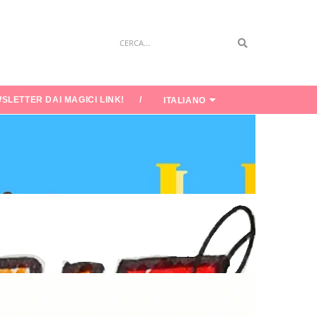
Search
SLETTER DAI MAGICI LINK!
ITALIANO