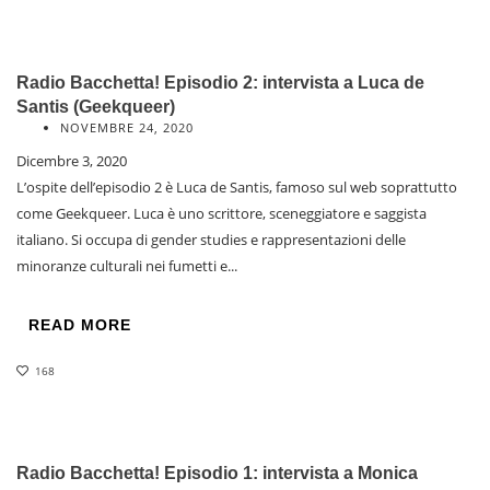
Radio Bacchetta! Episodio 2: intervista a Luca de
Santis (Geekqueer)
NOVEMBRE 24, 2020
Dicembre 3, 2020
L’ospite dell’episodio 2 è Luca de Santis, famoso sul web soprattutto
come Geekqueer. Luca è uno scrittore, sceneggiatore e saggista
italiano. Si occupa di gender studies e rappresentazioni delle
minoranze culturali nei fumetti e...
READ MORE
168
Radio Bacchetta! Episodio 1: intervista a Monica