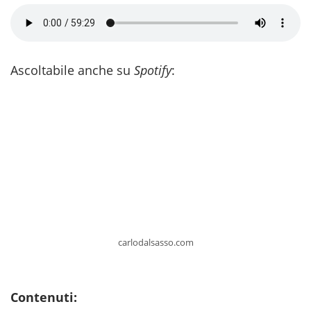
Ascoltabile anche su
Spotify
:
carlodalsasso.com
Contenuti: