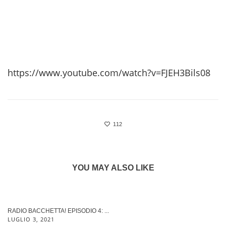
https://www.youtube.com/watch?v=FJEH3Bils08
112
YOU MAY ALSO LIKE
RADIO BACCHETTA! EPISODIO 4: ...
LUGLIO 3, 2021