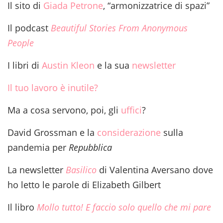
Il sito di
Giada Petrone
, “armonizzatrice di spazi”
Il podcast
Beautiful Stories From Anonymous
People
I libri di
Austin Kleon
e la sua
newsletter
Il tuo lavoro è inutile?
Ma a cosa servono, poi, gli
uffici
?
David Grossman e la
considerazione
sulla
pandemia per
Repubblica
La newsletter
Basilico
di Valentina Aversano dove
ho letto le parole di Elizabeth Gilbert
Il libro
Mollo tutto! E faccio solo quello che mi pare