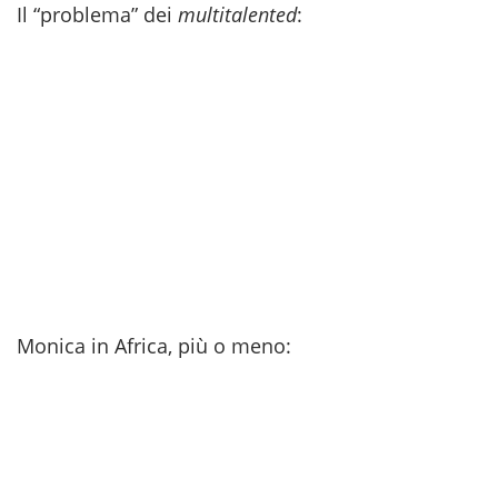
Il “problema” dei
multitalented
:
Monica in Africa, più o meno: