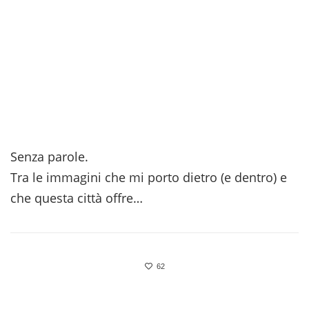
Senza parole.
Tra le immagini che mi porto dietro (e dentro) e
che questa città offre…
62