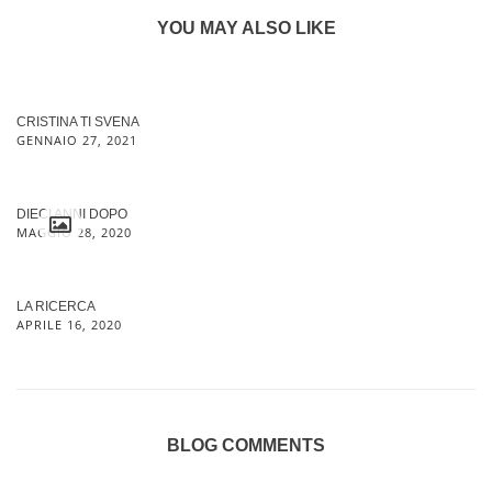
YOU MAY ALSO LIKE
CRISTINA TI SVENA
GENNAIO 27, 2021
DIECI ANNI DOPO
MAGGIO 28, 2020
LA RICERCA
APRILE 16, 2020
BLOG COMMENTS