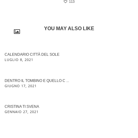
113
YOU MAY ALSO LIKE
CALENDARIO CITTÀ DEL SOLE
LUGLIO 8, 2021
DENTRO IL TOMBINO E QUELLO C ...
GIUGNO 17, 2021
CRISTINA TI SVENA
GENNAIO 27, 2021