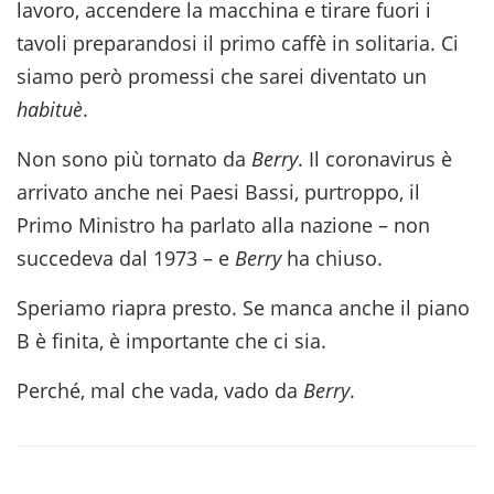
lavoro, accendere la macchina e tirare fuori i
tavoli preparandosi il primo caffè in solitaria. Ci
siamo però promessi che sarei diventato un
habituè
.
Non sono più tornato da
Berry
. Il coronavirus è
arrivato anche nei Paesi Bassi, purtroppo, il
Primo Ministro ha parlato alla nazione – non
succedeva dal 1973 – e
Berry
ha chiuso.
Speriamo riapra presto. Se manca anche il piano
B è finita, è importante che ci sia.
Perché, mal che vada, vado da
Berry
.