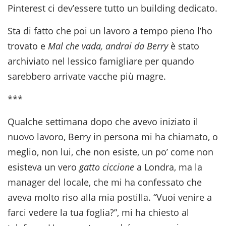
Pinterest ci dev’essere tutto un building dedicato.
Sta di fatto che poi un lavoro a tempo pieno l’ho
trovato e
Mal che vada,
andrai da Berry
è stato
archiviato nel lessico famigliare per quando
sarebbero arrivate vacche più magre.
***
Qualche settimana dopo che avevo iniziato il
nuovo lavoro, Berry in persona mi ha chiamato, o
meglio, non lui, che non esiste, un po’ come non
esisteva un vero
gatto ciccione
a Londra, ma la
manager del locale, che mi ha confessato che
aveva molto riso alla mia postilla. “Vuoi venire a
farci vedere la tua foglia?”, mi ha chiesto al