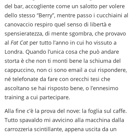
del bar, accogliente come un salotto per volere
dello stesso “Berry”, mentre passo i cucchiaini al
canovaccio respiro quel senso di libertà e
spensieratezza, di mente sgombra, che provavo
al
Fat Cat
per tutto l’anno in cui ho vissuto a
Londra. Quando l’unica cosa che può andare
storta è che non ti monti bene la schiuma del
cappuccino, non ci sono email a cui rispondere,
né telefonate da fare con orecchi tesi che
ascoltano se hai risposto bene, o l’ennesimo
training a cui partecipare.
Alla fine c’è la prova del nove: la foglia sul caffe.
Tutto spavaldo mi avvicino alla macchina dalla
carrozzeria scintillante, appena uscita da un