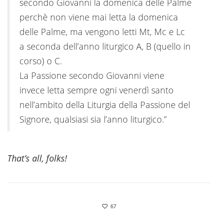
secondo Giovanni la domenica delle Palme
perchè non viene mai letta la domenica
delle Palme, ma vengono letti Mt, Mc e Lc
a seconda dell’anno liturgico A, B (quello in
corso) o C.
La Passione secondo Giovanni viene
invece letta sempre ogni venerdì santo
nell’ambito della Liturgia della Passione del
Signore, qualsiasi sia l’anno liturgico.”
That’s all, folks!
67