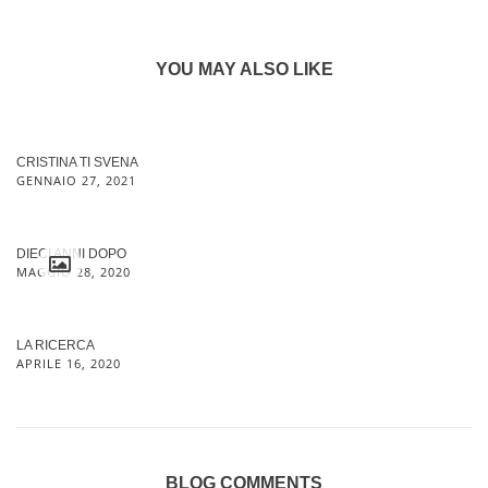
YOU MAY ALSO LIKE
CRISTINA TI SVENA
GENNAIO 27, 2021
DIECI ANNI DOPO
MAGGIO 28, 2020
LA RICERCA
APRILE 16, 2020
BLOG COMMENTS