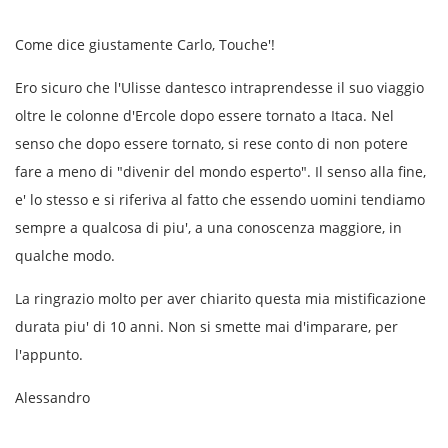
Come dice giustamente Carlo, Touche'!
Ero sicuro che l'Ulisse dantesco intraprendesse il suo viaggio
oltre le colonne d'Ercole dopo essere tornato a Itaca. Nel
senso che dopo essere tornato, si rese conto di non potere
fare a meno di "divenir del mondo esperto". Il senso alla fine,
e' lo stesso e si riferiva al fatto che essendo uomini tendiamo
sempre a qualcosa di piu', a una conoscenza maggiore, in
qualche modo.
La ringrazio molto per aver chiarito questa mia mistificazione
durata piu' di 10 anni. Non si smette mai d'imparare, per
l'appunto.
Alessandro