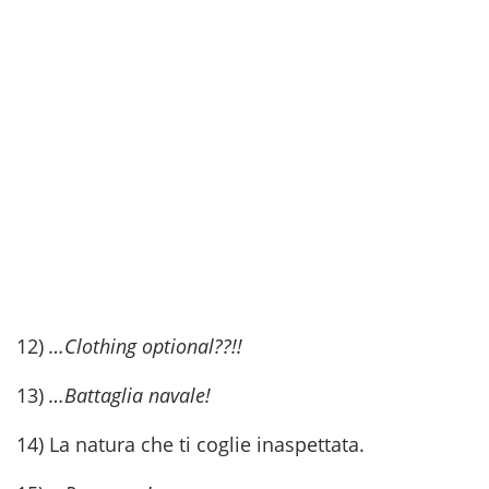
12)
…Clothing optional??!!
13)
…Battaglia navale!
14) La natura che ti coglie inaspettata.