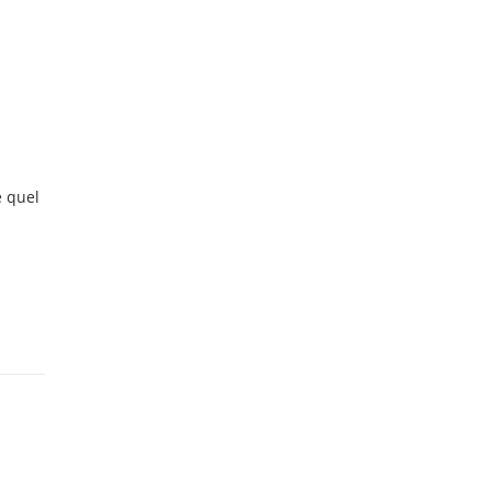
e quel