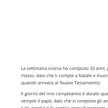
La settimana scorsa ho compiuto 33 anni, g
mezzo, dato che li compie a Natale e muor
quando arriverà al Nuovo Testamento).
Il giorno del mio compleanno è durato que
sempre il papà, dato che si
compiono
gli an