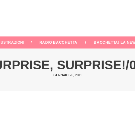
LUSTRAZIONI
RADIO BACCHETTA!
BACCHETTA! LA NEW
RPRISE, SURPRISE!/
GENNAIO 26, 2011