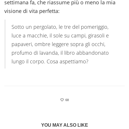
settimana fa, che riassume più o meno la mia
visione di vita perfetta:
Sotto un pergolato, le tre del pomeriggio,
luce a macchie, il sole su campi, girasoli e
papaveri, ombre leggere sopra gli occhi,
profumo di lavanda, il libro abbandonato
lungo il corpo. Cosa aspettiamo?
68
YOU MAY ALSO LIKE