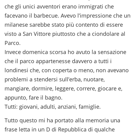
che gli unici avventori erano immigrati che
facevano il barbecue. Avevo l’impressione che un
milanese sarebbe stato più contento di essere
visto a San Vittore piuttosto che a ciondolare al
Parco.
Invece domenica scorsa ho avuto la sensazione
che il parco appartenesse davvero a tutti i
londinesi che, con coperta o meno, non avevano
problemi a stendersi sull’erba, nuotare,
mangiare, dormire, leggere, correre, giocare e,
appunto, fare il bagno.
Tutti: giovani, adulti, anziani, famiglie.
Tutto questo mi ha portato alla memoria una
frase letta in un D di Repubblica di qualche