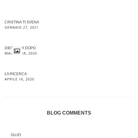
CRISTINA TI SVENA
GENNAIO 27, 2021
DIECI ANNI DOPO
MAGGIO 28, 2020
LA RICERCA
APRILE 16, 2020
BLOG COMMENTS
GUJO