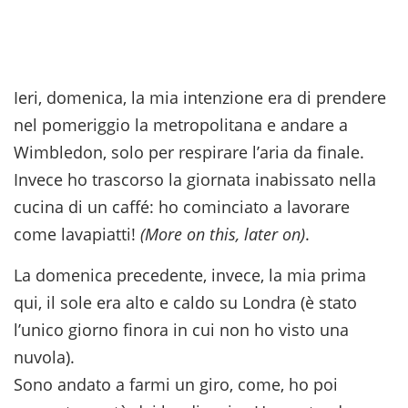
Ieri, domenica, la mia intenzione era di prendere
nel pomeriggio la metropolitana e andare a
Wimbledon, solo per respirare l’aria da finale.
Invece ho trascorso la giornata inabissato nella
cucina di un caffé: ho cominciato a lavorare
come lavapiatti!
(More on this, later on)
.
La domenica precedente, invece, la mia prima
qui, il sole era alto e caldo su Londra (è stato
l’unico giorno finora in cui non ho visto una
nuvola).
Sono andato a farmi un giro, come, ho poi