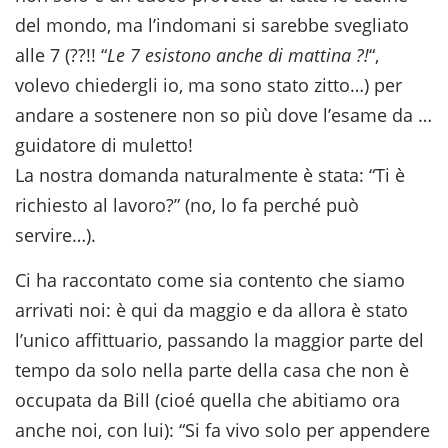
del mondo, ma l’indomani si sarebbe svegliato
alle 7 (??!! “
Le 7 esistono anche di mattina ?!
“,
volevo chiedergli io, ma sono stato zitto…) per
andare a sostenere non so più dove l’esame da …
guidatore di muletto!
La nostra domanda naturalmente è stata: “Ti è
richiesto al lavoro?” (no, lo fa perché può
servire…).
Ci ha raccontato come sia contento che siamo
arrivati noi: è qui da maggio e da allora è stato
l’unico affittuario, passando la maggior parte del
tempo da solo nella parte della casa che non è
occupata da Bill (cioé quella che abitiamo ora
anche noi, con lui): “Si fa vivo solo per appendere