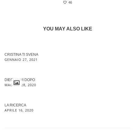
46
YOU MAY ALSO LIKE
CRISTINA TI SVENA
GENNAIO 27, 2021
DIECI ANNI DOPO
MAGGIO 28, 2020
LA RICERCA
APRILE 16, 2020