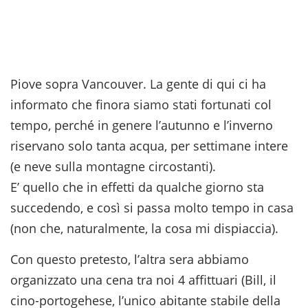
Piove sopra Vancouver. La gente di qui ci ha
informato che finora siamo stati fortunati col
tempo, perché in genere l’autunno e l’inverno
riservano solo tanta acqua, per settimane intere
(e neve sulla montagne circostanti).
E’ quello che in effetti da qualche giorno sta
succedendo, e così si passa molto tempo in casa
(non che, naturalmente, la cosa mi dispiaccia).
Con questo pretesto, l’altra sera abbiamo
organizzato una cena tra noi 4 affittuari (Bill, il
cino-portogehese, l’unico abitante stabile della