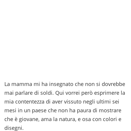
La mamma mi ha insegnato che non si dovrebbe
mai parlare di soldi. Qui vorrei però esprimere la
mia contentezza di aver vissuto negli ultimi sei
mesi in un paese che non ha paura di mostrare
che è giovane, ama la natura, e osa con colori e
disegni.