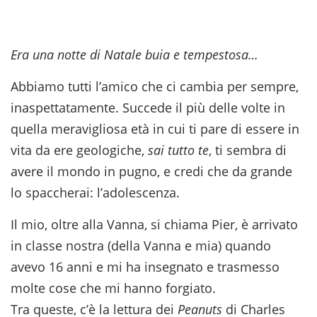
Era una notte di Natale buia e tempestosa…
Abbiamo tutti l’amico che ci cambia per sempre,
inaspettatamente. Succede il più delle volte in
quella meravigliosa età in cui ti pare di essere in
vita da ere geologiche,
sai tutto te
, ti sembra di
avere il mondo in pugno, e credi che da grande
lo spaccherai: l’adolescenza.
Il mio, oltre alla Vanna, si chiama Pier, è arrivato
in classe nostra (della Vanna e mia) quando
avevo 16 anni e mi ha insegnato e trasmesso
molte cose che mi hanno forgiato.
Tra queste, c’è la lettura dei
Peanuts
di Charles