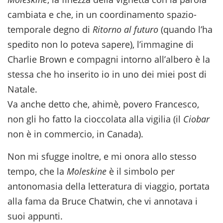
cambiata e che, in un coordinamento spazio-
temporale degno di
Ritorno al futuro
(quando l’ha
spedito non lo poteva sapere), l’immagine di
Charlie Brown e compagni intorno all’albero è la
stessa che ho inserito io in uno dei miei post di
Natale.
Va anche detto che, ahimè, povero Francesco,
non gli ho fatto la cioccolata alla vigilia (il
Ciobar
non è in commercio, in Canada).
Non mi sfugge inoltre, e mi onora allo stesso
tempo, che la
Moleskine
è il simbolo per
antonomasia della letteratura di viaggio, portata
alla fama da Bruce Chatwin, che vi annotava i
suoi appunti.