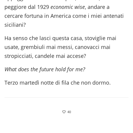
peggiore dal 1929
economic wise
, andare a
cercare fortuna in America come i miei antenati
siciliani?
Ha senso che lasci questa casa, stoviglie mai
usate, grembiuli mai messi, canovacci mai
stropicciati, candele mai accese?
What does the future hold for me?
Terzo martedì notte di fila che non dormo.
40