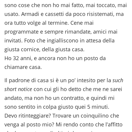
sono cose che non ho mai fatto, mai toccato, mai
usato. Armadi e cassetti da poco risistemati, ma
ora tutto volge al termine. Cene mai
programmate e sempre rimandate, amici mai
invitati. Foto che ingialliscono in attesa della
giusta cornice, della giusta casa.
Ho 32 anni, e ancora non ho un posto da
chiamare casa.
Il padrone di casa si è un po’ intesito per la
such
short notice
con cui gli ho detto che me ne sarei
andato, ma non ho un contratto, e quindi mi
sono sentito in colpa giusto quei 5 minuti.
Devo ritinteggiare? Trovare un coinquilino che
venga al posto mio? Mi rendo conto che l’affitto