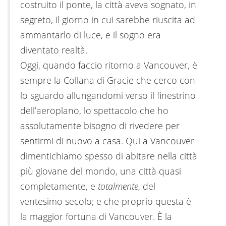
costruito il ponte, la città aveva sognato, in
segreto, il giorno in cui sarebbe riuscita ad
ammantarlo di luce, e il sogno era
diventato realtà.
Oggi, quando faccio ritorno a Vancouver, è
sempre la Collana di Gracie che cerco con
lo sguardo allungandomi verso il finestrino
dell’aeroplano, lo spettacolo che ho
assolutamente bisogno di rivedere per
sentirmi di nuovo a casa. Qui a Vancouver
dimentichiamo spesso di abitare nella città
più giovane del mondo, una città quasi
completamente, e
totalmente
, del
ventesimo secolo; e che proprio questa è
la maggior fortuna di Vancouver. È la