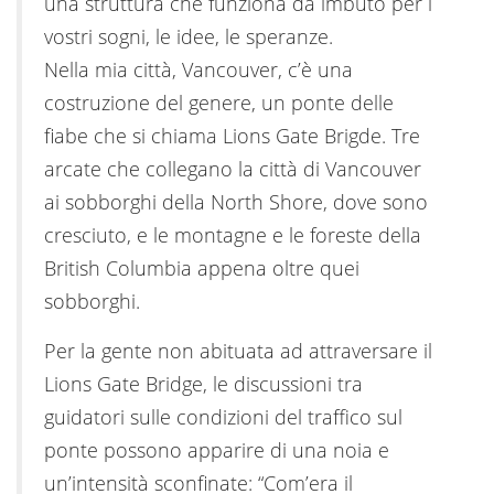
una struttura che funziona da imbuto per i
vostri sogni, le idee, le speranze.
Nella mia città, Vancouver, c’è una
costruzione del genere, un ponte delle
fiabe che si chiama Lions Gate Brigde. Tre
arcate che collegano la città di Vancouver
ai sobborghi della North Shore, dove sono
cresciuto, e le montagne e le foreste della
British Columbia appena oltre quei
sobborghi.
Per la gente non abituata ad attraversare il
Lions Gate Bridge, le discussioni tra
guidatori sulle condizioni del traffico sul
ponte possono apparire di una noia e
un’intensità sconfinate: “Com’era il