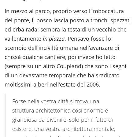
In mezzo al parco, proprio verso l’imboccatura
del ponte, il bosco lascia posto a tronchi spezzati
ed erba rada: sembra la testa di un vecchio che
va lentamente
in piazza
. Pensavo fosse lo
scempio dell’inciviltà umana nell’avanzare di
chissà qualche cantiere, poi invece ho letto
(sempre su un altro Coupland) che sono i segni
di un devastante temporale che ha sradicato
moltissimi alberi nell’estate del 2006.
Forse nella vostra città si trova una
struttura architettonica così enorme e
grandiosa da divenire, solo per il fatto di
esistere, una vostra architettura mentale,