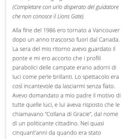
(Completare con urlo disperato del guidatore
che non conosce il Lions Gate).
Alla fine del 1986 ero tornato a Vancouver
dopo un anno trascorso fuori dal Canada.
La sera del mio ritorno avevo guardato il
ponte e mi ero accorto che i profili
parabolici delle campate erano adorni di
luci come perle brillanti. Lo spettacolo era
così incantevole da lasciarmi senza fiato.
Avevo domandato a mio padre il motivo di
tutte quelle luci, e lui aveva risposto che le
chiamavano “Collana di Gracie”, dal nome
di un politicante cittadino. Nei quasi
cinquant’anni da quando era stato