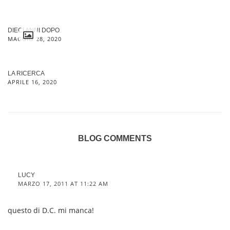
DIECI ANNI DOPO
MAGGIO 28, 2020
LA RICERCA
APRILE 16, 2020
BLOG COMMENTS
LUCY
MARZO 17, 2011 AT 11:22 AM
questo di D.C. mi manca!