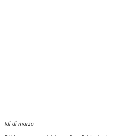
Idi di marzo