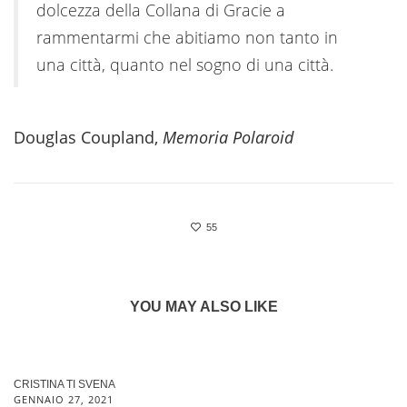
dolcezza della Collana di Gracie a
rammentarmi che abitiamo non tanto in
una città, quanto nel sogno di una città.
Douglas Coupland,
Memoria Polaroid
55
YOU MAY ALSO LIKE
CRISTINA TI SVENA
GENNAIO 27, 2021