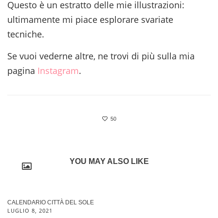
Questo è un estratto delle mie illustrazioni:
ultimamente mi piace esplorare svariate
tecniche.
Se vuoi vederne altre, ne trovi di più sulla mia
pagina
Instagram
.
50
YOU MAY ALSO LIKE
CALENDARIO CITTÀ DEL SOLE
LUGLIO 8, 2021