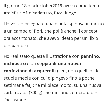
Il giorno 18 di #Inktober2019 aveva come tema
#misfit cioè disadattato, fuori luogo.
Ho voluto disegnare una pianta spinosa in mezzo
a un campo di fiori, che poi è anche il concept,
ora accantonato, che avevo ideato per un libro
per bambini.
Ho realizzato questa illustrazione con
pennino
,
inchiostro
e un
seppia di una nuova
confezione di acquerelli
(seri, non quelli delle
scuole medie con cui dipingevo fino a poche
settimane fa!) che mi piace molto, su una nuova
carta ruvida (300 g) che mi sono comprato per
l’occasione.