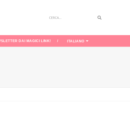
Search
SLETTER DAI MAGICI LINK!
ITALIANO