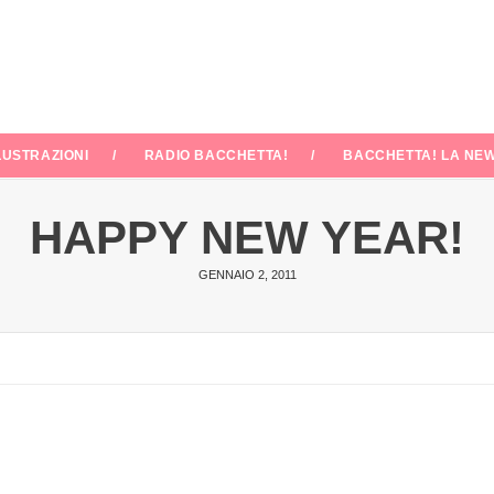
LUSTRAZIONI
RADIO BACCHETTA!
BACCHETTA! LA NEW
HAPPY NEW YEAR!
GENNAIO 2, 2011