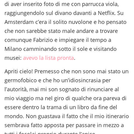
di aver inserito foto di me con parrucca viola,
raggiungendolo sul divano davanti a Netflix. Su
Amsterdam c’era il solito nuvolone e ho pensato
che non sarebbe stato male andare a trovare
comunque Fabrizio e impiegare il tempo a
Milano camminando sotto il sole e visitando
musei:
avevo la lista pronta
.
Apriti cielo! Premesso che non sono mai stato un
germofobico e che ho un’idiosincrasia per
l’autorità, mai mi son sognato di rinunciare al
mio viaggio ma nel giro di qualche ora pareva di
essere dentro la trama di un libro da fine del
mondo. Non guastava il fatto che il mio itinerario
sembrava fatto apposta per passare in mezzo a