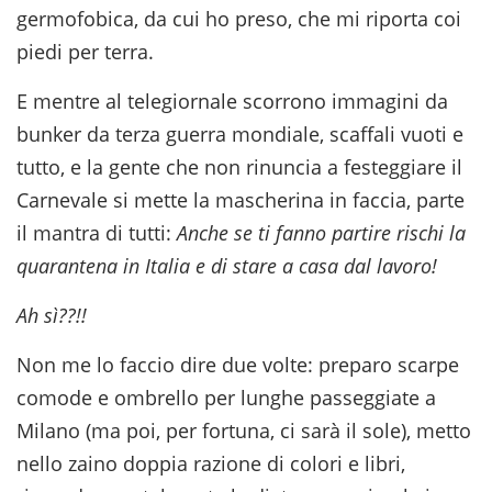
germofobica, da cui ho preso, che mi riporta coi
piedi per terra.
E mentre al telegiornale scorrono immagini da
bunker da terza guerra mondiale, scaffali vuoti e
tutto, e la gente che non rinuncia a festeggiare il
Carnevale si mette la mascherina in faccia, parte
il mantra di tutti:
Anche se ti fanno partire rischi la
quarantena in Italia e di stare a casa dal lavoro!
Ah sì??!!
Non me lo faccio dire due volte: preparo scarpe
comode e ombrello per lunghe passeggiate a
Milano (ma poi, per fortuna, ci sarà il sole), metto
nello zaino doppia razione di colori e libri,