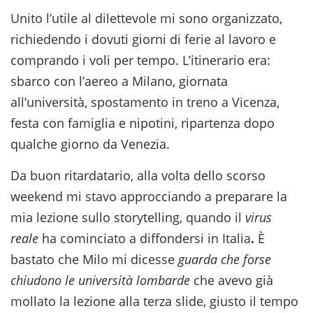
Unito l’utile al dilettevole mi sono organizzato,
richiedendo i dovuti giorni di ferie al lavoro e
comprando i voli per tempo. L’itinerario era:
sbarco con l’aereo a Milano, giornata
all’università, spostamento in treno a Vicenza,
festa con famiglia e nipotini, ripartenza dopo
qualche giorno da Venezia.
Da buon ritardatario, alla volta dello scorso
weekend mi stavo approcciando a preparare la
mia lezione sullo storytelling, quando il
virus
reale
ha cominciato a diffondersi in Italia
.
È
bastato che Milo mi dicesse
guarda che forse
chiudono le università lombarde
che avevo già
mollato la lezione alla terza slide, giusto il tempo