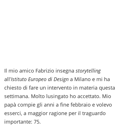
Il mio amico Fabrizio insegna
storytelling
all’
Istituto Europeo di Design
a Milano e mi ha
chiesto di fare un intervento in materia questa
settimana. Molto lusingato ho accettato. Mio
papà compie gli anni a fine febbraio e volevo
esserci, a maggior ragione per il traguardo
importante: 75.