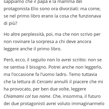
sappiamo che il papà e la mamma del
protagonista Elio sono ora divorziati: ma come,
se nel primo libro erano la cosa che funzionava
di più?
Ho altre perplessità, poi, ma che non scrivo per
non rovinare la sorpresa a chi deve ancora
leggere anche il primo libro.
Però, ecco, il seguito non lo avrei scritto: non se
ne sentiva il bisogno. Potrei anche non leggerlo,
ma l’occasione fa l’uomo ladro. Temo tuttavia
che la lettura di
Cercami
annulli il piacere che mi
ha provocato, per ben due volte, leggere
Chiamami col tuo nome
. Che, insomma, il futuro
dei due protagonisti avrei voluto immaginarmelo