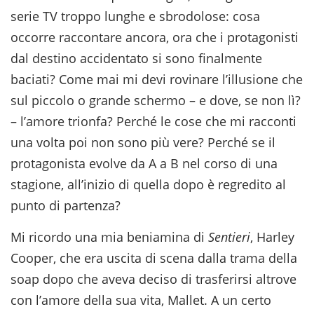
serie TV troppo lunghe e sbrodolose: cosa
occorre raccontare ancora, ora che i protagonisti
dal destino accidentato si sono finalmente
baciati? Come mai mi devi rovinare l’illusione che
sul piccolo o grande schermo – e dove, se non lì?
– l’amore trionfa? Perché le cose che mi racconti
una volta poi non sono più vere? Perché se il
protagonista evolve da A a B nel corso di una
stagione, all’inizio di quella dopo è regredito al
punto di partenza?
Mi ricordo una mia beniamina di
Sentieri
, Harley
Cooper, che era uscita di scena dalla trama della
soap dopo che aveva deciso di trasferirsi altrove
con l’amore della sua vita, Mallet. A un certo