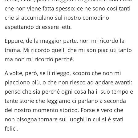
che non viene fatta spesso: ce ne sono così tanti
che si accumulano sul nostro comodino
aspettando di essere letti.
Eppure, della maggior parte, non mi ricordo la
trama. Mi ricordo quelli che mi son piaciuti tanto
ma non mi ricordo perché.
A volte, però, se li rileggo, scopro che non mi
piacciono più, o che non riesco ad andare avanti:
penso che sia perché ogni cosa ha il suo tempo e
tante storie che leggiamo ci parlano a seconda
del nostro momento storico. Forse è vero che
non bisogna tornare sui luoghi in cui si è stati
felici.