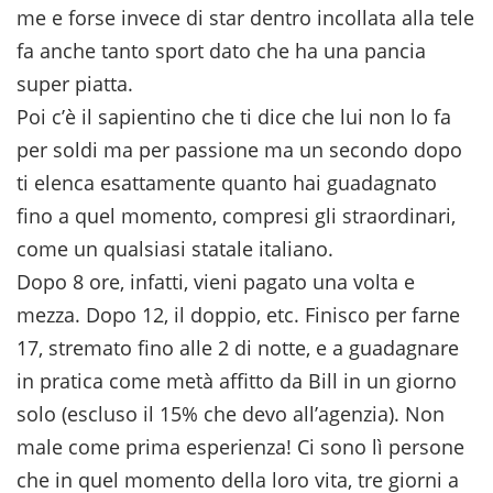
me e forse invece di star dentro incollata alla tele
fa anche tanto sport dato che ha una pancia
super piatta.
Poi c’è il sapientino che ti dice che lui non lo fa
per soldi ma per passione ma un secondo dopo
ti elenca esattamente quanto hai guadagnato
fino a quel momento, compresi gli straordinari,
come un qualsiasi statale italiano.
Dopo 8 ore, infatti, vieni pagato una volta e
mezza. Dopo 12, il doppio, etc. Finisco per farne
17, stremato fino alle 2 di notte, e a guadagnare
in pratica come metà affitto da Bill in un giorno
solo (escluso il 15% che devo all’agenzia). Non
male come prima esperienza! Ci sono lì persone
che in quel momento della loro vita, tre giorni a