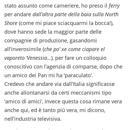
stato assunto come cameriere, ho preso il
ferry
per andare
dall’altra parte della baia sulla North
Shore
(come mi piace sciacquarmi la bocca!),
dove hanno sede la maggior parte delle
compagnie di produzione, gasandomi
all’inverosimile (
che po’ xe come ciapare el
vaporeto ‘Venessia…
), per fare un colloquio
conoscitivo con l’agenzia di comparse, dopo che
un amico dei Pan mi ha ‘paraculato’.
Credevo che andare via dall’Italia significasse
anche allontanarsi da certi meccanismi tipo
‘amico di amici’, invece questa cosa rimane vera
anche qui, ed è tanto più vera, mi dicono,
nell’industria televisiva.