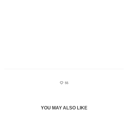
55
YOU MAY ALSO LIKE