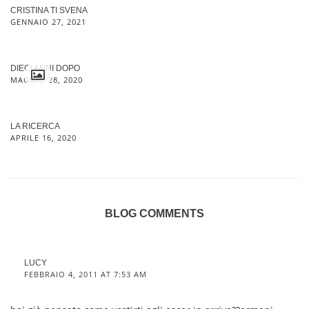
CRISTINA TI SVENA
GENNAIO 27, 2021
DIECI ANNI DOPO
MAGGIO 28, 2020
LA RICERCA
APRILE 16, 2020
BLOG COMMENTS
LUCY
FEBBRAIO 4, 2011 AT 7:53 AM