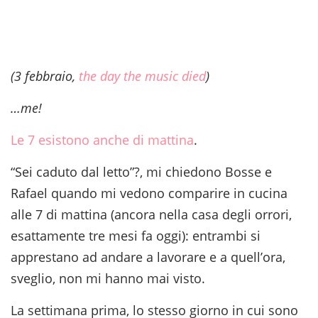
(3 febbraio,
the day the music died
)
…me!
Le 7 esistono anche di mattina
.
“Sei caduto dal letto”?, mi chiedono Bosse e
Rafael quando mi vedono comparire in cucina
alle 7 di mattina (ancora nella casa degli orrori,
esattamente tre mesi fa oggi): entrambi si
apprestano ad andare a lavorare e a quell’ora,
sveglio, non mi hanno mai visto.
La settimana prima, lo stesso giorno in cui sono