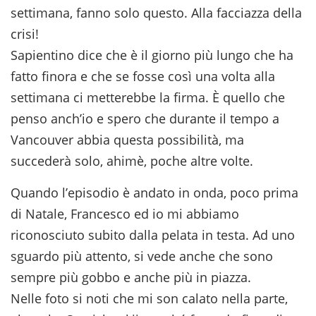
settimana, fanno solo questo. Alla facciazza della
crisi!
Sapientino dice che è il giorno più lungo che ha
fatto finora e che se fosse così una volta alla
settimana ci metterebbe la firma. È quello che
penso anch’io e spero che durante il tempo a
Vancouver abbia questa possibilità, ma
succederà solo, ahimè, poche altre volte.
Quando l’episodio è andato in onda, poco prima
di Natale, Francesco ed io mi abbiamo
riconosciuto subito dalla pelata in testa. Ad uno
sguardo più attento, si vede anche che sono
sempre più gobbo e anche più in piazza.
Nelle foto si noti che mi son calato nella parte,