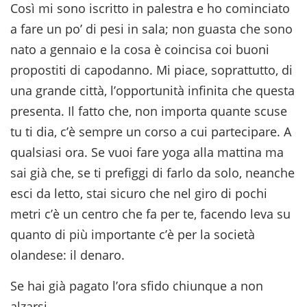
Così mi sono iscritto in palestra e ho cominciato
a fare un po’ di pesi in sala; non guasta che sono
nato a gennaio e la cosa è coincisa coi buoni
propostiti di capodanno. Mi piace, soprattutto, di
una grande città, l’opportunità infinita che questa
presenta. Il fatto che, non importa quante scuse
tu ti dia, c’è sempre un corso a cui partecipare. A
qualsiasi ora. Se vuoi fare yoga alla mattina ma
sai già che, se ti prefiggi di farlo da solo, neanche
esci da letto, stai sicuro che nel giro di pochi
metri c’è un centro che fa per te, facendo leva su
quanto di più importante c’è per la società
olandese: il denaro.
Se hai già pagato l’ora sfido chiunque a non
alzarsi.