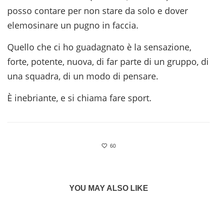
posso contare per non stare da solo e dover
elemosinare un pugno in faccia.
Quello che ci ho guadagnato è la sensazione,
forte, potente, nuova, di far parte di un gruppo, di
una squadra, di un modo di pensare.
È inebriante, e si chiama fare sport.
60
YOU MAY ALSO LIKE