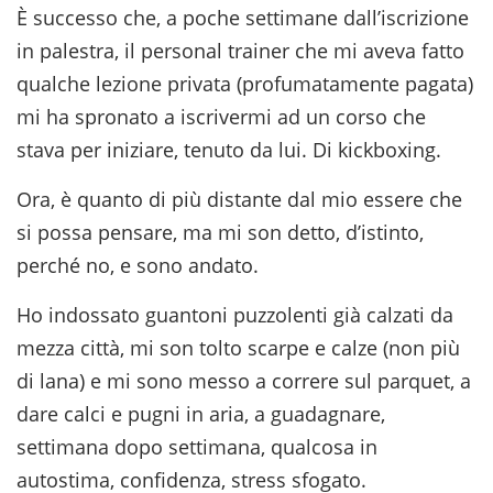
È successo che, a poche settimane dall’iscrizione
in palestra, il personal trainer che mi aveva fatto
qualche lezione privata (profumatamente pagata)
mi ha spronato a iscrivermi ad un corso che
stava per iniziare, tenuto da lui. Di kickboxing.
Ora, è quanto di più distante dal mio essere che
si possa pensare, ma mi son detto, d’istinto,
perché no, e sono andato.
Ho indossato guantoni puzzolenti già calzati da
mezza città, mi son tolto scarpe e calze (non più
di lana) e mi sono messo a correre sul parquet, a
dare calci e pugni in aria, a guadagnare,
settimana dopo settimana, qualcosa in
autostima, confidenza, stress sfogato.