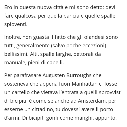
Ero in questa nuova città e mi sono detto: devi
fare qualcosa per quella pancia e quelle spalle
spioventi.
Inoltre, non guasta il fatto che gli olandesi sono
tutti, generalmente (salvo poche eccezioni)
bellissimi. Alti, spalle larghe, pettorali da
manuale, pieni di capelli.
Per parafrasare Augusten Burroughs che
sosteneva che appena fuori Manhattan ci fosse
un cartello che vietava l’entrata a quelli sprovvisti
di bicipiti, è come se anche ad Amsterdam, per
esserne un cittadino, tu dovessi avere il porto
d’armi. Di bicipiti gonfi come manghi, appunto.