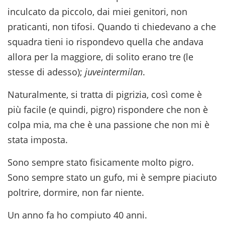
inculcato da piccolo, dai miei genitori, non
praticanti, non tifosi. Quando ti chiedevano a che
squadra tieni io rispondevo quella che andava
allora per la maggiore, di solito erano tre (le
stesse di adesso);
juveintermilan
.
Naturalmente, si tratta di pigrizia, così come è
più facile (e quindi, pigro) rispondere che non è
colpa mia, ma che è una passione che non mi è
stata imposta.
Sono sempre stato fisicamente molto pigro.
Sono sempre stato un gufo, mi è sempre piaciuto
poltrire, dormire, non far niente.
Un anno fa ho compiuto 40 anni.