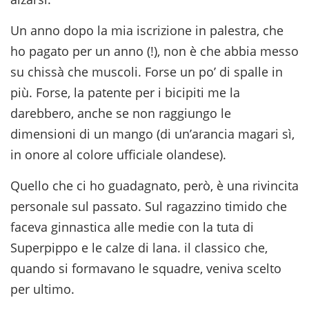
Un anno dopo la mia iscrizione in palestra, che
ho pagato per un anno (!), non è che abbia messo
su chissà che muscoli. Forse un po’ di spalle in
più. Forse, la patente per i bicipiti me la
darebbero, anche se non raggiungo le
dimensioni di un mango (di un’arancia magari sì,
in onore al colore ufficiale olandese).
Quello che ci ho guadagnato, però, è una rivincita
personale sul passato. Sul ragazzino timido che
faceva ginnastica alle medie con la tuta di
Superpippo e le calze di lana. il classico che,
quando si formavano le squadre, veniva scelto
per ultimo.